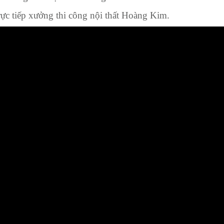
rực tiếp xưởng thi công nội thất Hoàng Kim.