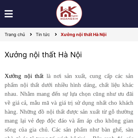
Trang chủ
Tin tức
Xưởng nội thất Hà Nội
Xưởng nội thất Hà Nội
Xưởng nội thất
là nơi sản xuất, cung cấp các sản
phẩm nội thất dưới nhiều hình dáng, chất liệu khác
nhau. Nhằm mang đến sự lựa chọn cũng như ưu đãi
về giá cả, mẫu mã và giá trị sử dụng nhất cho khách
hàng. Những đồ nội thất được sản xuất từ gỗ thường
mang lại vẻ đẹp độc đáo và ấm áp cho không gian
sống của gia chủ. Các sản phẩm như bàn ghế, sàn