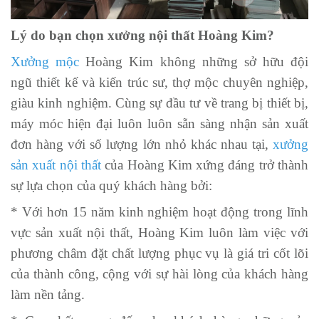
Lý do bạn chọn xưởng nội thất Hoàng Kim?
Xưởng mộc
Hoàng Kim không những sở hữu đội
ngũ thiết kế và kiến trúc sư, thợ mộc chuyên nghiệp,
giàu kinh nghiệm. Cùng sự đầu tư về trang bị thiết bị,
máy móc hiện đại luôn luôn sẵn sàng nhận sản xuất
đơn hàng với số lượng lớn nhỏ khác nhau tại,
xưởng
sản xuất nội thất
của Hoàng Kim xứng đáng trở thành
sự lựa chọn của quý khách hàng bởi:
* Với hơn 15 năm kinh nghiệm hoạt động trong lĩnh
vực sản xuất nội thất, Hoàng Kim luôn làm việc với
phương châm đặt chất lượng phục vụ là giá tri cốt lõi
của thành công, cộng với sự hài lòng của khách hàng
làm nền tảng.