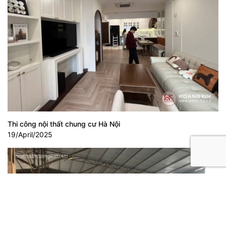
Thi công nội thất chung cư Hà Nội
19/April/2025