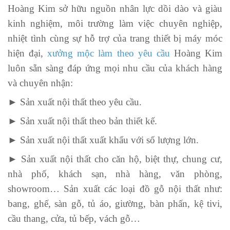
Hoàng Kim sở hữu nguồn nhân lực dồi dào và giàu
kinh nghiệm, môi trường làm việc chuyên nghiệp,
nhiệt tình cùng sự hỗ trợ của trang thiết bị máy móc
hiện đại,
xưởng mộc làm theo yêu cầu
Hoàng Kim
luôn sẵn sàng đáp ứng mọi nhu cầu của khách hàng
và chuyên nhận:
► Sản xuất nội thất theo yêu cầu.
► Sản xuất nội thất theo bản thiết kế.
► Sản xuất nội thất xuất khẩu với số lượng lớn.
► Sản xuất nội thất cho căn hộ, biệt thự, chung cư,
nhà phố, khách sạn, nhà hàng, văn phòng,
showroom… Sản xuất các loại đồ gỗ nội thất như:
bang, ghế, sàn gỗ, tủ áo, giường, bàn phấn, kệ tivi,
cầu thang, cửa, tủ bếp, vách gỗ…