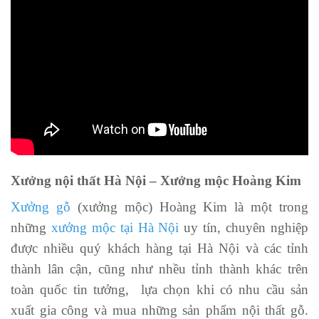
Xưởng nội thất Hà Nội – Xưởng mộc Hoàng Kim
Xưởng gỗ
(xưởng mộc) Hoàng Kim là một trong
những
xưởng mộc tại Hà Nội
uy tín, chuyên nghiệp
được nhiều quý khách hàng tại Hà Nội và các tỉnh
thành lân cận, cũng như nhều tỉnh thành khác trên
toàn quốc tin tưởng, lựa chọn khi có nhu cầu sản
xuất gia công và mua những sản phẩm nội thất gỗ.