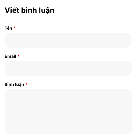
Viết bình luận
Tên
*
Email
*
Bình luận
*