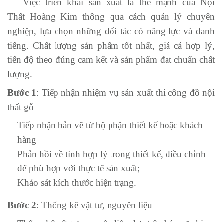
Việc triển khai sản xuất là thế mạnh của Nội
Thất Hoàng Kim thông qua cách quản lý chuyên
nghiệp, lựa chọn những đối tác có năng lực và danh
tiếng. Chất lượng sản phẩm tốt nhất, giá cả hợp lý,
tiến độ theo đúng cam kết và sản phẩm đạt chuẩn chất
lượng.
Bước 1
: Tiếp nhận nhiệm vụ sản xuất thi công đồ nội
thất gỗ
Tiếp nhận bản vẽ từ bộ phận thiết kế hoặc khách
hàng
Phản hồi về tính hợp lý trong thiết kế, điều chỉnh
để phù hợp với thực tế sản xuất;
Khảo sát kích thước hiện trạng.
Bước 2
: Thống kê vật tư, nguyên liệu