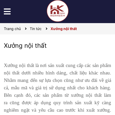
Trang chủ
Tin tức
Xưởng nội thất
Xưởng nội thất
Xưởng nội thất
là nơi sản xuất cung cấp các sản phẩm
nội thất dưới nhiều hình dáng, chất liệu khác nhau.
Nhằm mang đến sự lựa chọn cũng như ưu đãi về giá
cả, mẫu mã và giá trị sử dụng nhất cho khách hàng.
Bên cạnh đó, các sản phẩm từ xưởng nội thất làm
ra cũng được áp dụng quy trình sản xuất kỹ càng
nghiêm ngặt và yêu cầu cao trước khi xuất xưởng.