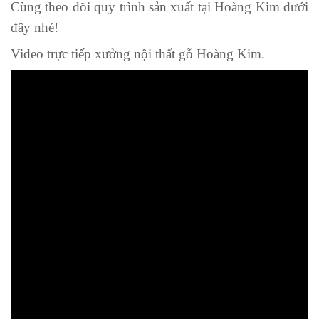
Cùng theo dõi quy trình sản xuất tại Hoàng Kim dưới
đây nhé!
Video trực tiếp xưởng nội thất gỗ Hoàng Kim.