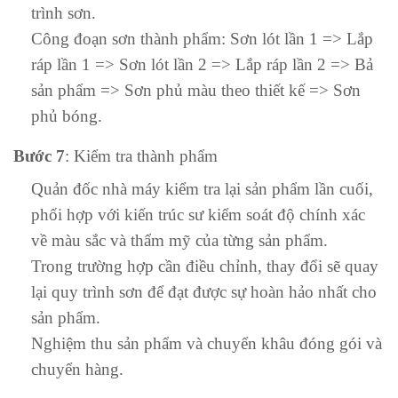
trình sơn.
Công đoạn sơn thành phẩm: Sơn lót lần 1 => Lắp
ráp lần 1 => Sơn lót lần 2 => Lắp ráp lần 2 => Bả
sản phẩm => Sơn phủ màu theo thiết kế => Sơn
phủ bóng.
Bước 7
: Kiểm tra thành phẩm
Quản đốc nhà máy kiểm tra lại sản phẩm lần cuối,
phối hợp với kiến trúc sư kiểm soát độ chính xác
về màu sắc và thẩm mỹ của từng sản phẩm.
Trong trường hợp cần điều chỉnh, thay đổi sẽ quay
lại quy trình sơn để đạt được sự hoàn hảo nhất cho
sản phẩm.
Nghiệm thu sản phẩm và chuyển khâu đóng gói và
chuyển hàng.