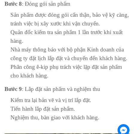
Bước 8
: Đóng gói sản phẩm
Sản phẩm được đóng gói cẩn thận, bảo vệ kỹ càng,
tránh việc bị xây xước khi vận chuyển.
Quản đốc kiểm tra sản phẩm 1 lần trước khi xuất
hàng.
Nhà máy thông báo với bộ phận Kinh doanh của
công ty đặt lịch lắp đặt và chuyển đến khách hàng.
Phân công ê-kip phụ trách việc lặp đặt sản phẩm
cho khách hàng.
Bước 9
: Lắp đặt sản phẩm và nghiệm thu
Kiểm tra lại bản vẽ và vị trí lắp đặt.
Tiến hành lắp đặt sản phẩm.
Nghiệm thu, bàn giao với khách hàng.