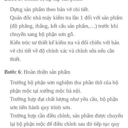
Dựng sản phẩm theo bản vẽ chi tiết.
Quản đốc nhà máy kiểm tra lần 1 đối với sản phẩm
(độ phẳng, thẳng, kết cấu sản phẩm,…) trước khi
chuyển sang bộ phận sơn gỗ.
Kiến trúc sư thiết kế kiểm tra và đối chiếu với bản
vẽ chi tiết về độ chính xác và chỉnh sửa nếu cần
thiết.
Bước 6
: Hoàn thiện sản phẩm
Trưởng bộ phận sơn nghiệm thu phần thô của bộ
phận mộc tại xưởng mộc hà nội.
Trường hợp đạt chất lượng như yêu cầu, bộ phận
sơn tiến hành quy trình sơn.
Trường hợp cần điều chỉnh, sản phẩm được chuyển
lại bộ phận mộc để điều chỉnh sau đó tiếp tục quy