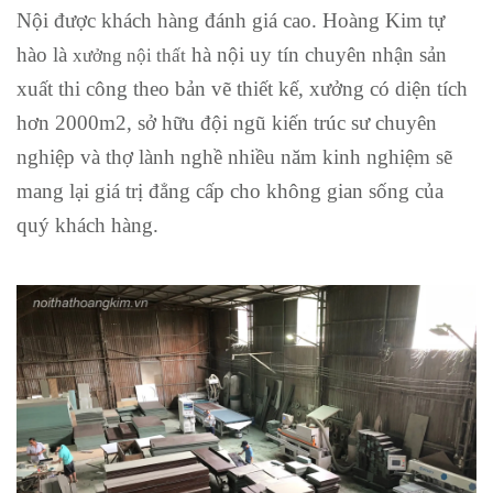
Nội được khách hàng đánh giá cao. Hoàng Kim tự
hào là
hà nội uy tín chuyên nhận sản
xưởng nội thất
xuất thi công theo bản vẽ thiết kế, xưởng có diện tích
hơn 2000m2, sở hữu đội ngũ kiến trúc sư chuyên
nghiệp và thợ lành nghề nhiều năm kinh nghiệm sẽ
mang lại giá trị đẳng cấp cho không gian sống của
quý khách hàng.