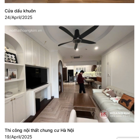
Cửa dấu khuôn
24/April/2025
Thi công nội thất chung cư Hà Nội
19/April/2025