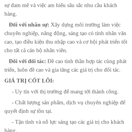
sự đam mê và việc am hiểu sâu sắc nhu cầu khách
hàng.
Đối với nhân sự:
Xây dựng môi trường làm việc
chuyên nghiệp, năng động, sáng tạo có tính nhân văn
cao, tạo điều kiện thu nhập cao và cơ hội phát triển tốt
cho tất cả cán bộ nhân viên.
Đối với đối tác:
Đề cao tinh thần hợp tác cùng phát
triển, luôn đề cao và gia tăng các giá trị cho đối tác.
GIÁ TRỊ CỐT LÕI:
- Uy tín với thị trường để mang tới thành công.
- Chất lượng sản phẩm, dịch vụ chuyên nghiệp để
quyết định sự tồn tại.
- Tận tình và nỗ lực sáng tạo các giá trị cho khách
hàng.