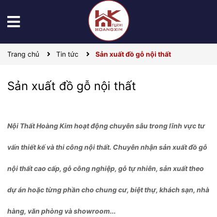
Trang chủ
Tin tức
Sản xuất đồ gỗ nội thất
Sản xuất đồ gỗ nội thất
Nội Thất Hoàng Kim hoạt động chuyên sâu trong lĩnh vực tư
vấn thiết kế và thi công nội thất. Chuyên nhận sản xuất đồ gỗ
nội thất cao cấp, gỗ công nghiệp, gỗ tự nhiên, sản xuất theo
dự án hoặc từng phần cho chung cư, biệt thự, khách sạn, nhà
hàng, văn phòng và showroom...