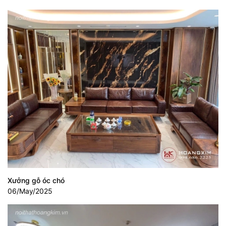
Xưởng gỗ óc chó
06/May/2025