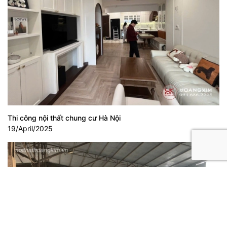
Thi công nội thất chung cư Hà Nội
19/April/2025