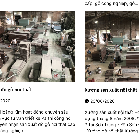
.
cấp, gỗ công nghiệp, gỗ...
 đồ gỗ nội thất
Xưởng sản xuất nội thất
/2020
23/06/2020
 Hoàng Kim hoạt động chuyên sâu
Xưởng sản xuất nội thất H
h vực tư vấn thiết kế và thi công nội
dựng tháng 8 năm 2008. *
yên nhận sản xuất đồ gỗ nội thất cao
* Tại Sơn Trung - Yên Sơn 
ông nghiệp,...
Xưởng gỗ nội thất Xưởng.