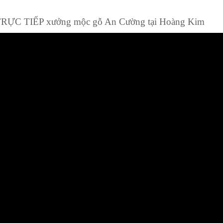
TRỰC TIẾP xưởng mộc gỗ An Cường tại Hoàng Kim