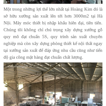
Một trong những lợi thế lớn nhất tại Hoàng Kim đó là
sở hữu xưởng sản xuất lên tới hơn 3000m2 tại Hà
Nội. Mãy móc thiết bị nhập khẩu hiên đại, tiên tiến.
Chúng tôi không chỉ chú trọng xây dựng xưởng gỗ
quy mô đạt chuẩn 5S, quy trình sản xuất chuyên
nghiệp mà còn xây dựng phòng thiết kế nội thất ngay
tại xưởng sản xuất để đáp ứng nhu cầu cũng như tiến
độ gia công mặt hàng đạt chuẩn chất lượng.