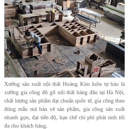
Xưởng sản xuất nội thất Hoàng Kim luôn tự hào là
xưởng gia công đồ gỗ nội thất hàng đầu tại Hà Nội,
chất lượng sản phẩm đạt chuẩn quốc tế, gia công theo
đúng mẫu mã bản vẽ sản phẩm, gia công sản xuất
nhanh gọn, đạt tiến độ, hạn chế chi phí phát sinh tối
đa cho khách hàng.