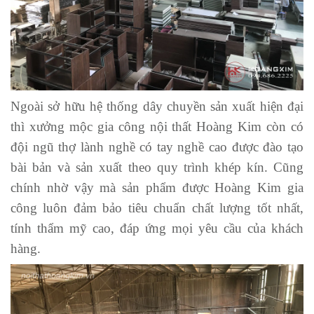
Ngoài sở hữu hệ thống dây chuyền sản xuất hiện đại
thì xưởng mộc gia công nội thất Hoàng Kim còn có
đội ngũ thợ lành nghề có tay nghề cao được đào tạo
bài bản và sản xuất theo quy trình khép kín. Cũng
chính nhờ vậy mà sản phẩm được Hoàng Kim gia
công luôn đảm bảo tiêu chuẩn chất lượng tốt nhất,
tính thẩm mỹ cao, đáp ứng mọi yêu cầu của khách
hàng.