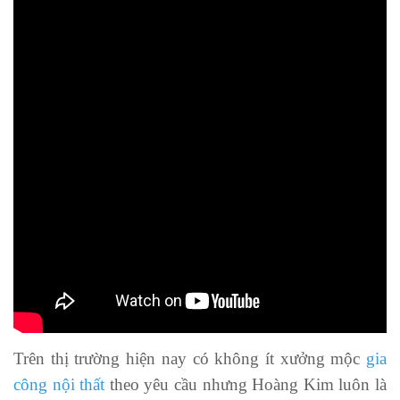
Trên thị trường hiện nay có không ít xưởng mộc
gia
công nội thất
theo yêu cầu nhưng Hoàng Kim luôn là