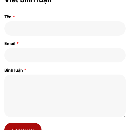
Tên
*
Email
*
Bình luận
*