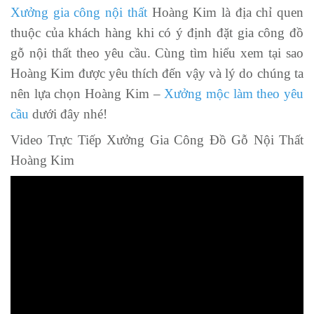
Xưởng gia công nội thất
Hoàng Kim là địa chỉ quen
thuộc của khách hàng khi có ý định đặt gia công đồ
gỗ nội thất theo yêu cầu. Cùng tìm hiểu xem tại sao
Hoàng Kim được yêu thích đến vậy và lý do chúng ta
nên lựa chọn Hoàng Kim –
Xưởng mộc làm theo yêu
cầu
dưới đây nhé!
Video Trực Tiếp Xưởng Gia Công Đồ Gỗ Nội Thất
Hoàng Kim