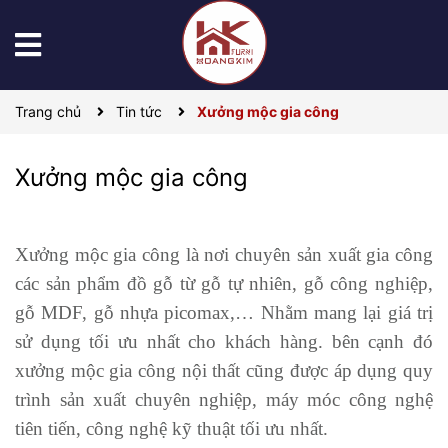
Trang chủ
Tin tức
Xưởng mộc gia công
Xưởng mộc gia công
Xưởng mộc gia công là nơi chuyên sản xuất gia công
các sản phẩm đồ gỗ từ gỗ tự nhiên, gỗ công nghiệp,
gỗ MDF, gỗ nhựa picomax,… Nhằm mang lại giá trị
sử dụng tối ưu nhất cho khách hàng. bên cạnh đó
xưởng mộc gia công nội thất cũng được áp dụng quy
trình sản xuất chuyên nghiệp, máy móc công nghệ
tiên tiến, công nghệ kỹ thuật tối ưu nhất.