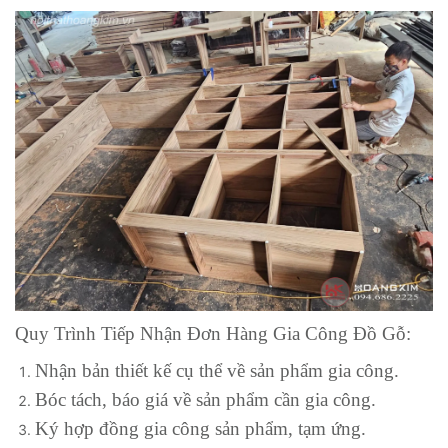
Quy Trình Tiếp Nhận Đơn Hàng Gia Công Đồ Gỗ:
Nhận bản thiết kế cụ thể về sản phẩm gia công.
Bóc tách, báo giá về sản phẩm cần gia công.
Ký hợp đồng gia công sản phẩm, tạm ứng.