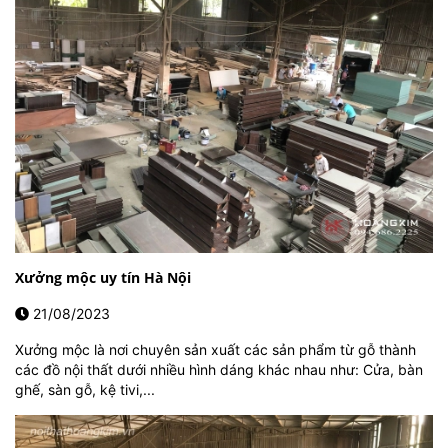
Xưởng mộc uy tín Hà Nội
21/08/2023
Xưởng mộc là nơi chuyên sản xuất các sản phẩm từ gỗ thành
các đồ nội thất dưới nhiều hình dáng khác nhau như: Cửa, bàn
ghế, sàn gỗ, kệ tivi,...