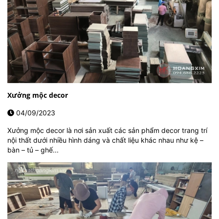
Xưởng mộc decor
04/09/2023
Xưởng mộc decor là nơi sản xuất các sản phẩm decor trang trí
nội thất dưới nhiều hình dáng và chất liệu khác nhau như kệ –
bàn – tủ – ghế...