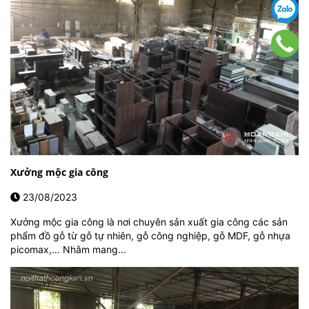
Xưởng mộc gia công
23/08/2023
Xưởng mộc gia công là nơi chuyên sản xuất gia công các sản
phẩm đồ gỗ từ gỗ tự nhiên, gỗ công nghiệp, gỗ MDF, gỗ nhựa
picomax,… Nhằm mang...