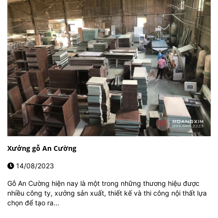
Xưởng gỗ An Cường
14/08/2023
Gỗ An Cường hiện nay là một trong những thương hiệu được
nhiều công ty, xưởng sản xuất, thiết kế và thi công nội thất lựa
chọn để tạo ra...