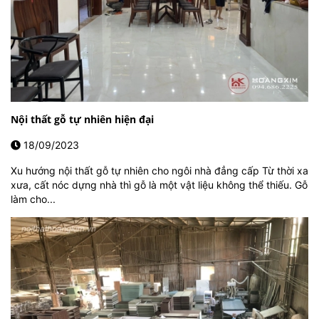
Nội thất gỗ tự nhiên hiện đại
18/09/2023
Xu hướng nội thất gỗ tự nhiên cho ngôi nhà đẳng cấp Từ thời xa
xưa, cất nóc dựng nhà thì gỗ là một vật liệu không thể thiếu. Gỗ
làm cho...