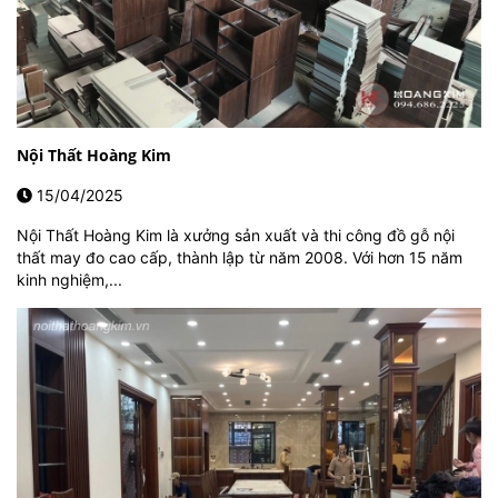
Nội Thất Hoàng Kim
15/04/2025
Nội Thất Hoàng Kim là xưởng sản xuất và thi công đồ gỗ nội
thất may đo cao cấp, thành lập từ năm 2008. Với hơn 15 năm
kinh nghiệm,...