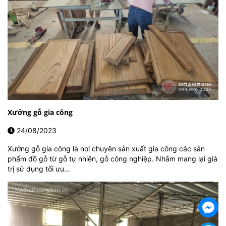
Xưởng gỗ gia công
24/08/2023
Xưởng gỗ gia công là nơi chuyên sản xuất gia công các sản
phẩm đồ gỗ từ gỗ tự nhiên, gỗ công nghiệp. Nhằm mang lại giá
trị sử dụng tối ưu...