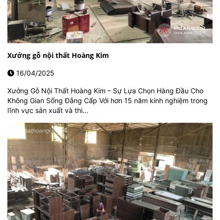
Xưởng gỗ nội thất Hoàng Kim
16/04/2025
Xưởng Gỗ Nội Thất Hoàng Kim – Sự Lựa Chọn Hàng Đầu Cho
Không Gian Sống Đẳng Cấp Với hơn 15 năm kinh nghiệm trong
lĩnh vực sản xuất và thi...