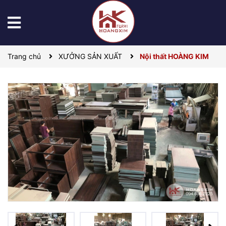
Trang chủ
XƯỞNG SẢN XUẤT
Nội thất HOÀNG KIM