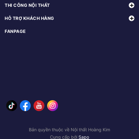
THI CÔNG NỘI THẤT
HỖ TRỢ KHÁCH HÀNG
FANPAGE
Bản quyền thuộc về Nội thất Hoàng Kim
Cung cấp bởi
Sapo