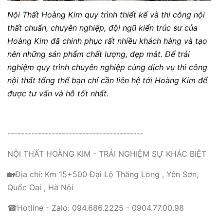
Nội Thất Hoàng Kim quy trình thiết kế và thi công nội
thất chuẩn, chuyên nghiệp, đội ngũ kiến trúc sư của
Hoàng Kim đã chinh phục rất nhiều khách hàng và tạo
nên những sản phẩm chất lượng, đẹp mắt. Để trải
nghiệm quy trình chuyên nghiệp cùng dịch vụ thi công
nội thất tổng thể bạn chỉ cần liên hệ tới Hoàng Kim để
được tư vấn và hỗ tốt nhất.
----------------------------------------
NỘI THẤT HOÀNG KIM - TRẢI NGHIỆM SỰ KHÁC BIỆT
🏡Địa chỉ: Km 15+500 Đại Lộ Thăng Long , Yên Sơn,
Quốc Oai , Hà Nội
☎Hotline - Zalo: 094.686.2225 - 0904.77.00.98