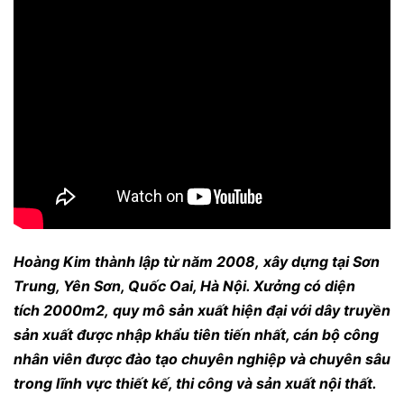
Hoàng Kim thành lập từ năm 2008, xây dựng tại Sơn
Trung, Yên Sơn, Quốc Oai, Hà Nội. Xưởng có diện
tích 2000m2, quy mô sản xuất hiện đại với d
ây truyền
sản xuất được nhập khẩu tiên tiến nhất, cán bộ công
nhân viên được đào tạo chuyên nghiệp và chuyên sâu
trong lĩnh vực thiết kế, thi công và sản xuất nội thất.