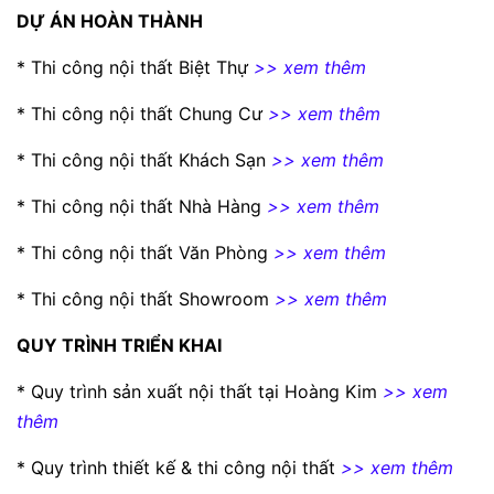
DỰ ÁN HOÀN THÀNH
*
Thi công nội thất Biệt Thự
>> xem thêm
*
Thi công nội thất Chung Cư
>> xem thêm
*
Thi công nội thất Khách Sạn
>> xem thêm
*
Thi công nội thất Nhà Hàng
>> xem thêm
*
Thi công nội thất Văn Phòng
>> xem thêm
*
Thi công nội thất Showroom
>> xem thêm
QUY TRÌNH TRIỂN KHAI
*
Quy trình sản xuất nội thất tại Hoàng Kim
>> xem
thêm
*
Quy trình thiết kế & thi công nội thất
>> xem thêm