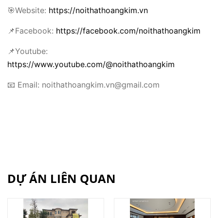
🎯Website:
https://noithathoangkim.vn
📌Facebook:
https://facebook.com/noithathoangkim
📌Youtube:
https://www.youtube.com/@noithathoangkim
📧 Email: noithathoangkim.vn@gmail.com
DỰ ÁN LIÊN QUAN