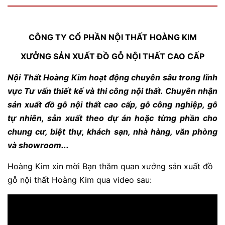
CÔNG TY CỔ PHẦN NỘI THẤT HOÀNG KIM
XƯỞNG SẢN XUẤT ĐỒ GỖ NỘI THẤT CAO CẤP
Nội Thất Hoàng Kim hoạt động chuyên sâu trong lĩnh
vực Tư vấn thiết kế và thi công nội thất. Chuyên nhận
sản xuất đồ gỗ nội thất cao cấp, gỗ công nghiệp, gỗ
tự nhiên, sản xuất theo dự án hoặc từng phần cho
chung cư, biệt thự, khách sạn, nhà hàng, văn phòng
và showroom...
Hoàng Kim xin mời Bạn thăm quan xưởng sản xuất đồ
gỗ nội thất Hoàng Kim qua video sau: