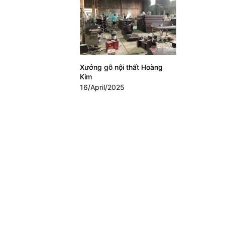
Xưởng gỗ nội thất Hoàng
Kim
16/April/2025