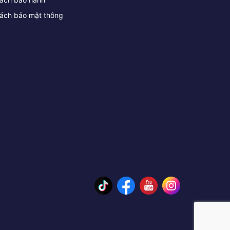
sách bảo mật thông