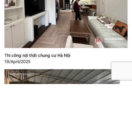
Thi công nội thất chung cư Hà Nội
19/April/2025