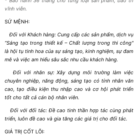
* Bảo hành 36 tháng cho từng loại sản phẩm, bảo trì
vĩnh viễn.
SỨ MỆNH:
Đối với Khách hàng: Cung cấp các sản phẩm, dịch vụ
“Sáng tạo trong thiết kế – Chất lượng trong thi công"
là hội tụ tinh hoa của sự sáng tạo, kinh nghiệm, sự đam
mê và việc am hiểu sâu sắc nhu cầu khách hàng.
Đối với nhân sự: Xây dựng môi trường làm việc
chuyên nghiệp, năng động, sáng tạo có tính nhân văn
cao, tạo điều kiện thu nhập cao và cơ hội phát triển
tốt cho tất cả cán bộ nhân viên.
Đối với đối tác: Đề cao tinh thần hợp tác cùng phát
triển, luôn đề cao và gia tăng các giá trị cho đối tác.
GIÁ TRỊ CỐT LÕI: