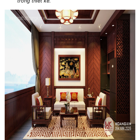
trong thiết kế.