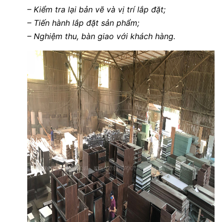
– Kiểm tra lại bản vẽ và vị trí lắp đặt;
– Tiến hành lắp đặt sản phẩm;
– Nghiệm thu, bàn giao với khách hàng.