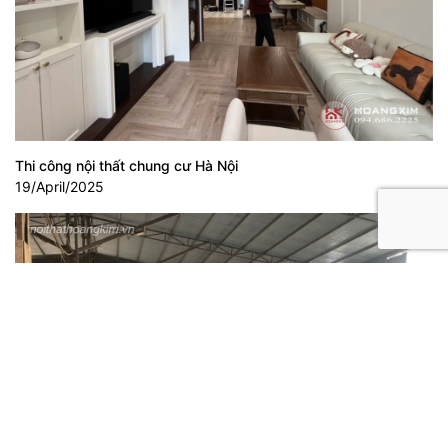
Thi công nội thất chung cư Hà Nội
19/April/2025