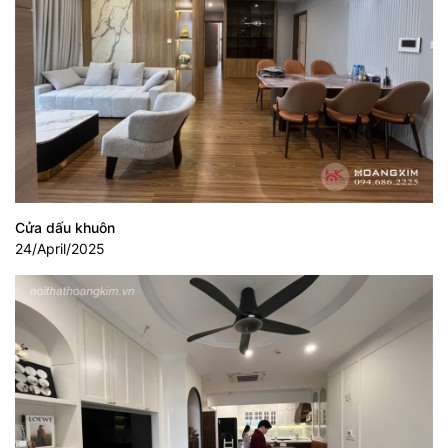
Cửa dấu khuôn
24/April/2025