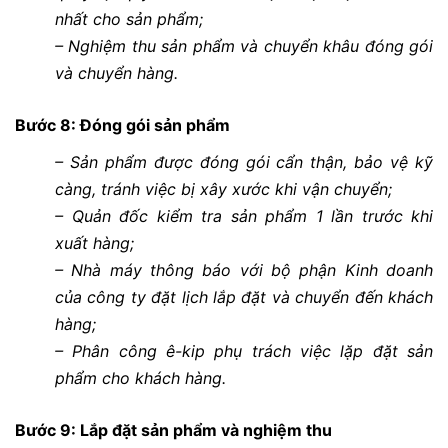
nhất cho sản phẩm;
– Nghiệm thu sản phẩm và chuyển khâu đóng gói
và chuyển hàng.
Bước 8: Đóng gói sản phẩm
– Sản phẩm được đóng gói cẩn thận, bảo vệ kỹ
càng, tránh việc bị xây xước khi vận chuyển;
– Quản đốc kiểm tra sản phẩm 1 lần trước khi
xuất hàng;
– Nhà máy thông báo với bộ phận Kinh doanh
của công ty đặt lịch lắp đặt và chuyển đến khách
hàng;
– Phân công ê-kip phụ trách việc lặp đặt sản
phẩm cho khách hàng.
Bước 9: Lắp đặt sản phẩm và nghiệm thu