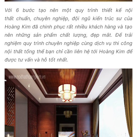
Với 6 bước tạo nên một quy trình thiết kế nội
thất chuẩn, chuyên nghiệp, đội ngũ kiến trúc sư của
Hoàng Kim đã chinh phục rất nhiều khách hàng và tạo
nên những sản phẩm chất lượng, đẹp mắt. Để trải
nghiệm quy trình chuyên nghiệp cùng dịch vụ thi công
nội thất tổng thể bạn chỉ cần liên hệ tới Hoàng Kim để
được tư vấn và hỗ tốt nhất.