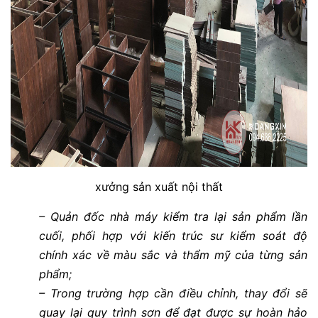
xưởng sản xuất nội thất
– Quản đốc nhà máy kiểm tra lại sản phẩm lần
cuối, phối hợp với kiến trúc sư kiểm soát độ
chính xác về màu sắc và thẩm mỹ của từng sản
phẩm;
– Trong trường hợp cần điều chỉnh, thay đổi sẽ
quay lại quy trình sơn để đạt được sự hoàn hảo