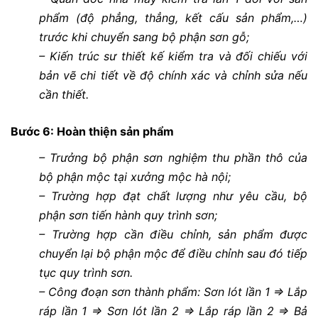
phẩm (độ phẳng, thẳng, kết cấu sản phẩm,…)
trước khi chuyển sang bộ phận sơn gỗ;
– Kiến trúc sư thiết kế kiểm tra và đối chiếu với
bản vẽ chi tiết về độ chính xác và chỉnh sửa nếu
cần thiết.
Bước 6: Hoàn thiện sản phẩm
– Trưởng bộ phận sơn nghiệm thu phần thô của
bộ phận mộc tại xưởng mộc hà nội;
– Trường hợp đạt chất lượng như yêu cầu, bộ
phận sơn tiến hành quy trình sơn;
– Trường hợp cần điều chỉnh, sản phẩm được
chuyển lại bộ phận mộc để điều chỉnh sau đó tiếp
tục quy trình sơn.
– Công đoạn sơn thành phẩm: Sơn lót lần 1 => Lắp
ráp lần 1 => Sơn lót lần 2 => Lắp ráp lần 2 => Bả