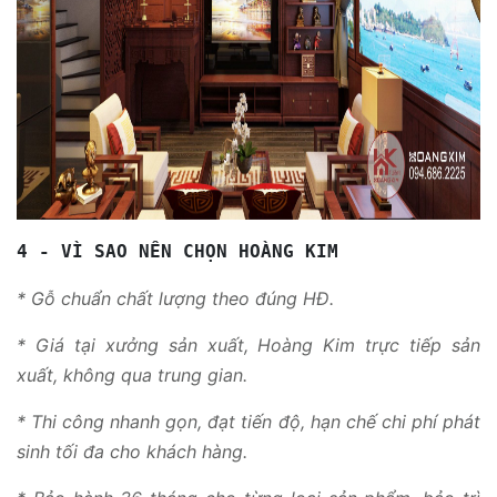
4 - VÌ SAO NÊN CHỌN HOÀNG KIM
* Gỗ chuẩn chất lượng theo đúng HĐ.
* Giá tại xưởng sản xuất, Hoàng Kim trực tiếp sản
xuất, không qua trung gian.
* Thi công nhanh gọn, đạt tiến độ, hạn chế chi phí phát
sinh tối đa cho khách hàng.