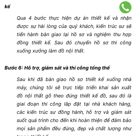
kế
Qua 4 bước thực hiện dự án thiết kế và nhận
được sự hài lòng của quý khách, kiến trúc sư sẽ
tiến hành bàn giao lại hồ sơ và nghiệm thu hợp
đồng thiết kế. Sau đó chuyển hồ sơ thi công
xuống xưởng làm đồ nội thất.
Bước 6: Hỗ trợ, giám sát và thi công tổng thể
Sau khi đã bàn giao hồ sơ thiết kế xuống nhà
máy, chúng tôi sẽ trực tiếp triển khai sản xuất
đồ nội thất gỗ theo đúng thiết kế đồ, sau đó là
giai đoạn thi công lắp đặt tại nhà khách hàng,
các kiến trúc sư đồng hành, hỗ trợ và giám sát
suốt quá trình cho đến khi hoàn thiện để đảm bảo
mọi sản phẩm đều đúng, đẹp và chất lượng như