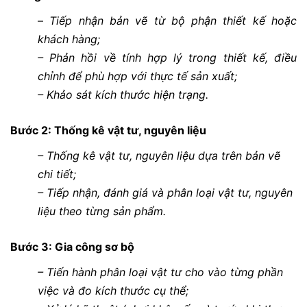
–
Tiếp nhận bản vẽ từ bộ phận thiết kế hoặc
khách hàng;
– Phản hồi về tính hợp lý trong thiết kế, điều
chỉnh để phù hợp với thực tế sản xuất;
– Khảo sát kích thước hiện trạng.
Bước 2: Thống kê vật tư, nguyên liệu
– Thống kê vật tư, nguyên liệu dựa trên bản vẽ
chi tiết;
– Tiếp nhận, đánh giá và phân loại vật tư, nguyên
liệu theo từng sản phẩm.
Bước 3: Gia công sơ bộ
– Tiến hành phân loại vật tư cho vào từng phần
việc và đo kích thước cụ thể;