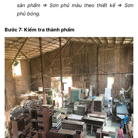
sản phẩm => Sơn phủ màu theo thiết kế => Sơn
phủ bóng.
Bước 7: Kiểm tra thành phẩm