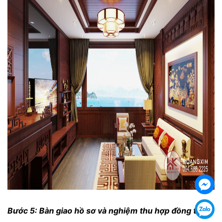
Bước 5: Bàn giao hồ sơ và nghiệm thu hợp đồng thiết