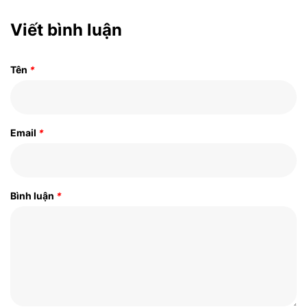
Viết bình luận
Tên
*
Email
*
Bình luận
*