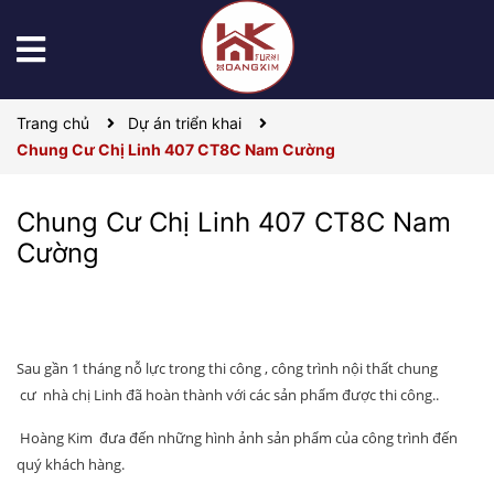
Trang chủ
Dự án triển khai
Chung Cư Chị Linh 407 CT8C Nam Cường
Chung Cư Chị Linh 407 CT8C Nam
Cường
Sau gần 1 tháng nỗ lực trong thi công , công trình nội thất chung
cư
nhà chị Linh đã hoàn thành với các sản phẩm được thi công..
Hoàng Kim đưa đến những hình ảnh sản phẩm của công trình đến
quý khách hàng.