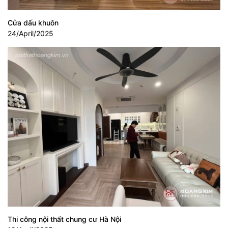
Cửa dấu khuôn
24/April/2025
Thi công nội thất chung cư Hà Nội