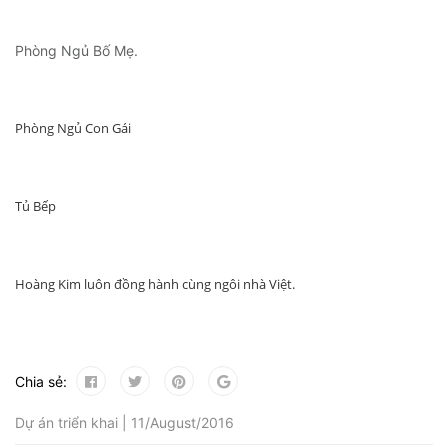
Phòng Ngủ Bố Mẹ.
Phòng Ngủ Con Gái
Tủ Bếp
Hoàng Kim luôn đồng hành cùng ngôi nhà Việt.
Chia sẻ:
Dự án triển khai | 11/August/2016