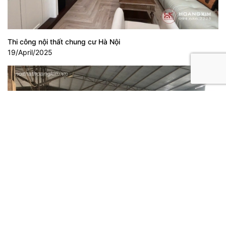
Thi công nội thất chung cư Hà Nội
19/April/2025