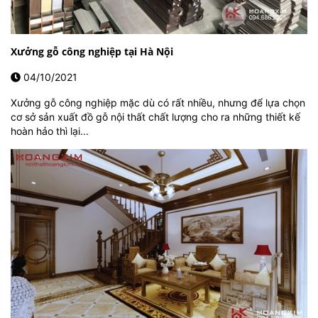
Xưởng gỗ công nghiệp tại Hà Nội
04/10/2021
Xưởng gỗ công nghiệp mặc dù có rất nhiều, nhưng để lựa chọn
cơ sở sản xuất đồ gỗ nội thất chất lượng cho ra những thiết kế
hoàn hảo thì lại...