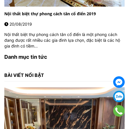
Nội thất biệt thự phong cách tân cổ điển 2019
20/08/2019
Nội thất biệt thự phong cách tân cổ điển là một phong cách
đang được rất nhiều các gia đình lựa chọn, đặc biệt là các hộ
gia đình có tiềm...
Danh mục tin tức
BÀI VIẾT NỔI BẬT