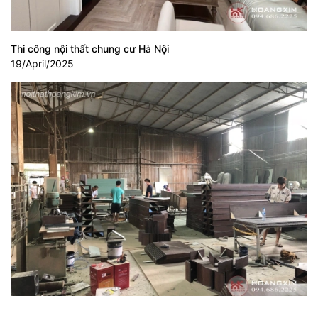
Thi công nội thất chung cư Hà Nội
19/April/2025