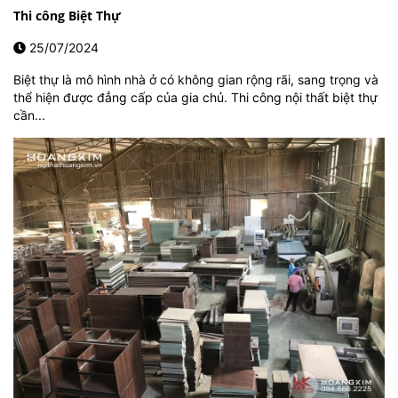
Thi công Biệt Thự
25/07/2024
Biệt thự là mô hình nhà ở có không gian rộng rãi, sang trọng và
thể hiện được đẳng cấp của gia chủ. Thi công nội thất biệt thự
cần...