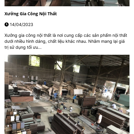
Xưởng Gia Công Nội Thất
14/04/2023
Xưởng gia công nội thất là nơi cung cấp các sản phẩm nội thất
dưới nhiều hình dáng, chất liệu khác nhau. Nhằm mang lại giá
trị sử dụng tối ưu...