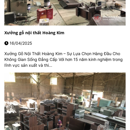
Xưởng gỗ nội thất Hoàng Kim
16/04/2025
Xưởng Gỗ Nội Thất Hoàng Kim – Sự Lựa Chọn Hàng Đầu Cho
Không Gian Sống Đẳng Cấp Với hơn 15 năm kinh nghiệm trong
lĩnh vực sản xuất và thi...