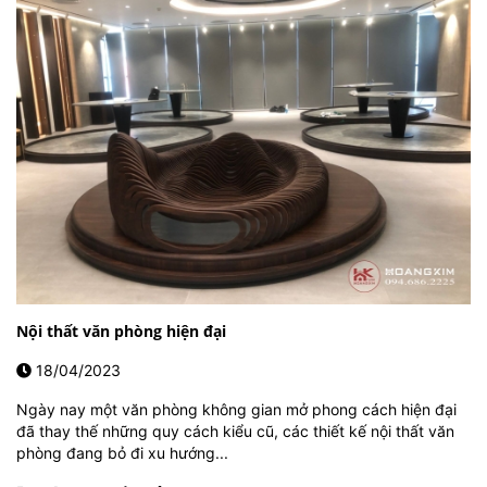
Nội thất văn phòng hiện đại
18/04/2023
Ngày nay một văn phòng không gian mở phong cách hiện đại
đã thay thế những quy cách kiểu cũ, các thiết kế nội thất văn
phòng đang bỏ đi xu hướng...