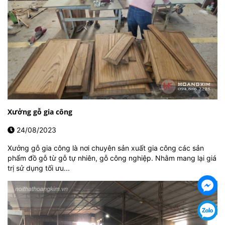
Xưởng gỗ gia công
24/08/2023
Xưởng gỗ gia công là nơi chuyên sản xuất gia công các sản
phẩm đồ gỗ từ gỗ tự nhiên, gỗ công nghiệp. Nhằm mang lại giá
trị sử dụng tối ưu...