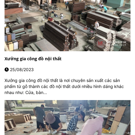
Xưởng gia công đồ nội thất
25/08/2023
Xưởng gia công đồ nội thất là nơi chuyên sản xuất các sản
phẩm từ gỗ thành các đồ nội thất dưới nhiều hình dáng khác
nhau như: Cửa, bàn...