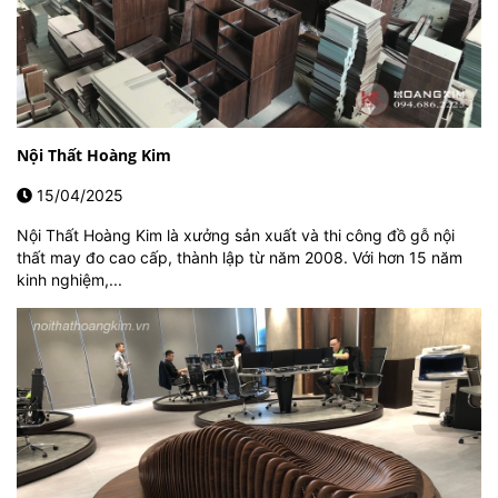
Nội Thất Hoàng Kim
15/04/2025
Nội Thất Hoàng Kim là xưởng sản xuất và thi công đồ gỗ nội
thất may đo cao cấp, thành lập từ năm 2008. Với hơn 15 năm
kinh nghiệm,...