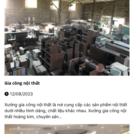
Gia công nội thất
12/08/2023
Xưởng gia công nội thất là nơi cung cấp các sản phẩm nội thất
dưới nhiều hình dáng, chất liệu khác nhau. Xưởng gia công nội
thất hoàng kim, chuyên sản...