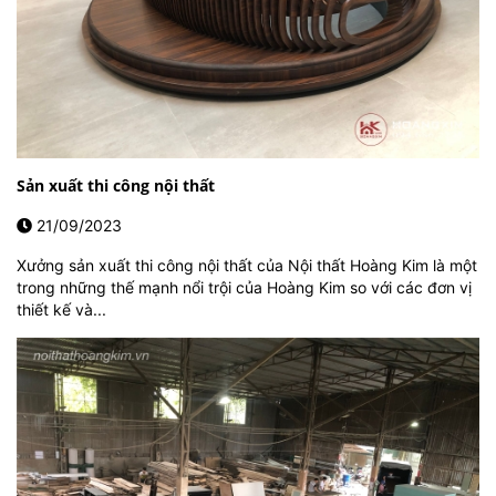
Sản xuất thi công nội thất
21/09/2023
Xưởng sản xuất thi công nội thất của Nội thất Hoàng Kim là một
trong những thế mạnh nổi trội của Hoàng Kim so với các đơn vị
thiết kế và...