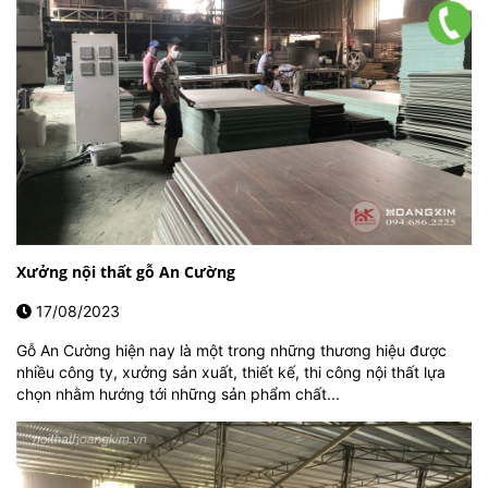
Xưởng nội thất gỗ An Cường
17/08/2023
Gỗ An Cường hiện nay là một trong những thương hiệu được
nhiều công ty, xưởng sản xuất, thiết kế, thi công nội thất lựa
chọn nhằm hướng tới những sản phẩm chất...